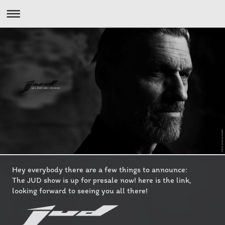
Hey everybody there are a few things to announce:
The JUD show is up for presale now! here is the link,
looking forward to seeing you all there!