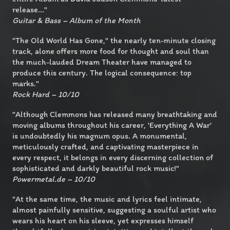
release..."
Guitar & Bass – Album of the Month
"The Old World Has Gone," the nearly ten-minute closing
track, alone offers more food for thought and soul than
the much-lauded Dream Theater have managed to
produce this century. The logical consequence: top
marks."
Rock Hard – 10/10
"Although Clemmons has released many breathtaking and
moving albums throughout his career, 'Everything A War'
is undoubtedly his magnum opus. A monumental,
meticulously crafted, and captivating masterpiece in
every respect, it belongs in every discerning collection of
sophisticated and darkly beautiful rock music!"
Powermetal.de – 10/10
"At the same time, the music and lyrics feel intimate,
almost painfully sensitive, suggesting a soulful artist who
wears his heart on his sleeve, yet expresses himself