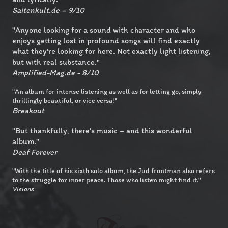
Saitenkult.de – 9/10
"Anyone looking for a sound with character and who
enjoys getting lost in profound songs will find exactly
what they're looking for here. Not exactly light listening,
but with real substance."
Amplified-Mag.de - 8/10
"An album for intense listening as well as for letting go, simply
thrillingly beautiful, or vice versa!"
Breakout
"But thankfully, there's music – and this wonderful
album."
Deaf Forever
"With the title of his sixth solo album, the Jud frontman also refers
to the struggle for inner peace. Those who listen might find it."
Visions